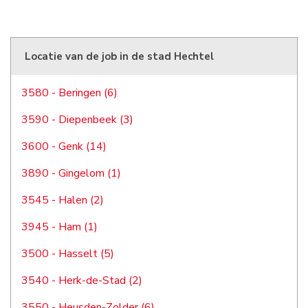
Locatie van de job in de stad Hechtel
3580 - Beringen (6)
3590 - Diepenbeek (3)
3600 - Genk (14)
3890 - Gingelom (1)
3545 - Halen (2)
3945 - Ham (1)
3500 - Hasselt (5)
3540 - Herk-de-Stad (2)
3550 - Heusden-Zolder (6)