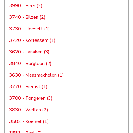
3990 - Peer (2)
3740 - Bilzen (2)
3730 - Hoeselt (1)
3720 - Kortessem (1)
3620 - Lanaken (3)
3840 - Borgloon (2)
3630 - Maasmechelen (1)
3770 - Riemst (1)
3700 - Tongeren (3)
3830 - Wellen (2)
3582 - Koersel (1)