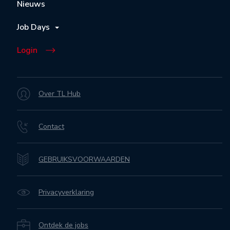
Nieuws
Job Days
Login
Over TL Hub
Contact
GEBRUIKSVOORWAARDEN
Privacyverklaring
Ontdek de jobs