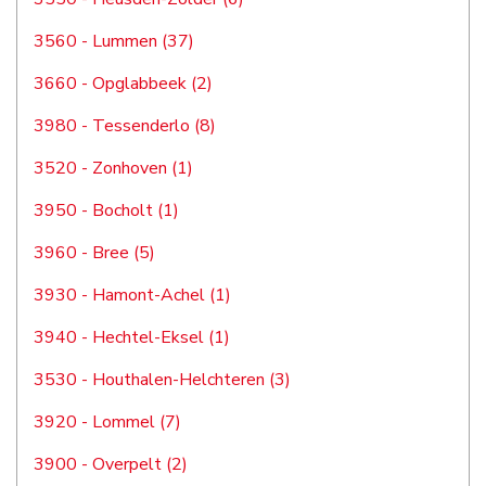
3560 - Lummen (37)
3660 - Opglabbeek (2)
3980 - Tessenderlo (8)
3520 - Zonhoven (1)
3950 - Bocholt (1)
3960 - Bree (5)
3930 - Hamont-Achel (1)
3940 - Hechtel-Eksel (1)
3530 - Houthalen-Helchteren (3)
3920 - Lommel (7)
3900 - Overpelt (2)