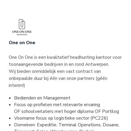
One on One
One On One is een kwalitatief headhunting kantoor voor
toonaangevende bedrijven in en rond Antwerpen.
Wij bieden onmiddellijk een vast contract van
onbepaalde duur bij één van onze partners (géén
interim!)
Bedienden en Management
Focus op profielen met relevante ervaring
OF schoolverlaters met hoger diploma OF Portilog
Voorname focus op logistieke sector (PC226)
Domeinen: Expeditie, Terminal Operations, Douane,