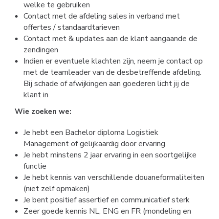
welke te gebruiken
Contact met de afdeling sales in verband met
offertes / standaardtarieven
Contact met & updates aan de klant aangaande de
zendingen
Indien er eventuele klachten zijn, neem je contact op
met de teamleader van de desbetreffende afdeling.
Bij schade of afwijkingen aan goederen licht jij de
klant in
Wie zoeken we:
Je hebt een Bachelor diploma Logistiek
Management of gelijkaardig door ervaring
Je hebt minstens 2 jaar ervaring in een soortgelijke
functie
Je hebt kennis van verschillende douaneformaliteiten
(niet zelf opmaken)
Je bent positief assertief en communicatief sterk
Zeer goede kennis NL, ENG en FR (mondeling en