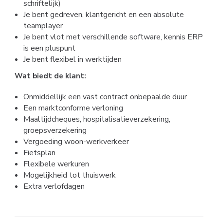
schriftelijk)
Je bent gedreven, klantgericht en een absolute
teamplayer
Je bent vlot met verschillende software, kennis ERP
is een pluspunt
Je bent flexibel in werktijden
Wat biedt de klant:
Onmiddellijk een vast contract onbepaalde duur
Een marktconforme verloning
Maaltijdcheques, hospitalisatieverzekering,
groepsverzekering
Vergoeding woon-werkverkeer
Fietsplan
Flexibele werkuren
Mogelijkheid tot thuiswerk
Extra verlofdagen