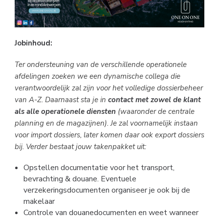
Jobinhoud:
Ter ondersteuning van de verschillende operationele
afdelingen zoeken we een dynamische collega die
verantwoordelijk zal zijn voor het volledige dossierbeheer
van A-Z. Daarnaast sta je in
contact met zowel de klant
als alle operationele diensten
(waaronder de centrale
planning en de magazijnen). Je zal voornamelijk instaan
voor import dossiers, later komen daar ook export dossiers
bij. Verder bestaat jouw takenpakket uit:
Opstellen documentatie voor het transport,
bevrachting & douane. Eventuele
verzekeringsdocumenten organiseer je ook bij de
makelaar
Controle van douanedocumenten en weet wanneer