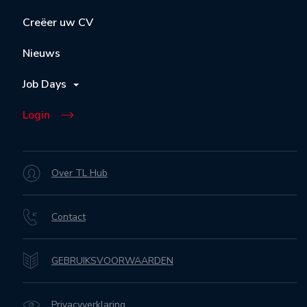
Creëer uw CV
Nieuws
Job Days
Login
Over TL Hub
Contact
GEBRUIKSVOORWAARDEN
Privacyverklaring