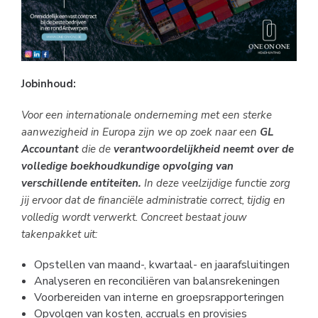
Jobinhoud:
Voor een internationale onderneming met een sterke
aanwezigheid in Europa zijn we op zoek naar een
GL
Accountant
die de
verantwoordelijkheid neemt over de
volledige boekhoudkundige opvolging van
verschillende entiteiten.
In deze veelzijdige functie zorg
jij ervoor dat de financiële administratie correct, tijdig en
volledig wordt verwerkt. Concreet bestaat jouw
takenpakket uit:
Opstellen van maand-, kwartaal- en jaarafsluitingen
Analyseren en reconciliëren van balansrekeningen
Voorbereiden van interne en groepsrapporteringen
Opvolgen van kosten, accruals en provisies