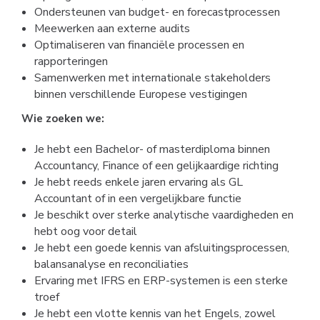
Ondersteunen van budget- en forecastprocessen
Meewerken aan externe audits
Optimaliseren van financiële processen en
rapporteringen
Samenwerken met internationale stakeholders
binnen verschillende Europese vestigingen
Wie zoeken we:
Je hebt een Bachelor- of masterdiploma binnen
Accountancy, Finance of een gelijkaardige richting
Je hebt reeds enkele jaren ervaring als GL
Accountant of in een vergelijkbare functie
Je beschikt over sterke analytische vaardigheden en
hebt oog voor detail
Je hebt een goede kennis van afsluitingsprocessen,
balansanalyse en reconciliaties
Ervaring met IFRS en ERP-systemen is een sterke
troef
Je hebt een vlotte kennis van het Engels, zowel