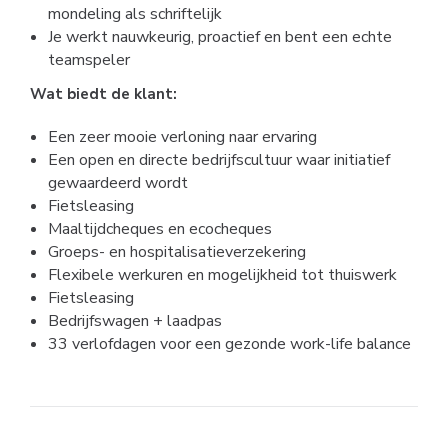
mondeling als schriftelijk
Je werkt nauwkeurig, proactief en bent een echte
teamspeler
Wat biedt de klant:
Een zeer mooie verloning naar ervaring
Een open en directe bedrijfscultuur waar initiatief
gewaardeerd wordt
Fietsleasing
Maaltijdcheques en ecocheques
Groeps- en hospitalisatieverzekering
Flexibele werkuren en mogelijkheid tot thuiswerk
Fietsleasing
Bedrijfswagen + laadpas
33 verlofdagen voor een gezonde work-life balance