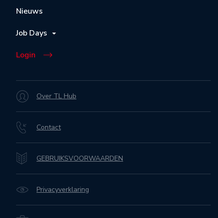
Nieuws
Job Days
Login
Over TL Hub
Contact
GEBRUIKSVOORWAARDEN
Privacyverklaring