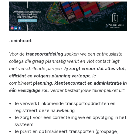
Jobinhoud:
Voor de
transportafdeling
zoeken we een enthousiaste
collega die graag planmatig werkt en vlot contact legt
met verschillende partijen.
Jij zorgt ervoor dat alles vlot,
efficiënt en volgens planning verloopt
. Je
combineert
planning, klantencontact en administratie in
één veelzijdige rol.
Verder bestaat jouw takenpakket uit:
Je verwerkt inkomende transportopdrachten en
registreert deze nauwkeurig
Je zorgt voor een correcte ingave en opvolging in het
systeem
Je plant en optimaliseert transporten (groupage,