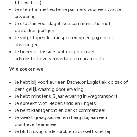
LTL en FTL)
Je stemt af met externe partners voor een vlotte
uitvoering
Je staat in voor dagelijkse communicatie met
betrokken partijen
Je volgt lopende transporten op en grijpt in bij
afwijkingen
Je beheert dossiers volledig, inclusief
administratieve verwerking en nacalculatie
Wie zoeken we:
Je hebt bij voorkeur een Bachelor Logistiek op zak of
bent gelijkwaardig door ervaring
Je hebt minstens 5 jaar ervaring in wegtransport
Je spreekt vlot Nederlands en Engels
Je bent klantgericht en denkt commercieel
Je werkt graag samen en draagt bij aan een
positieve teamsfeer
Je blijft rustig onder druk en schakelt snel bij