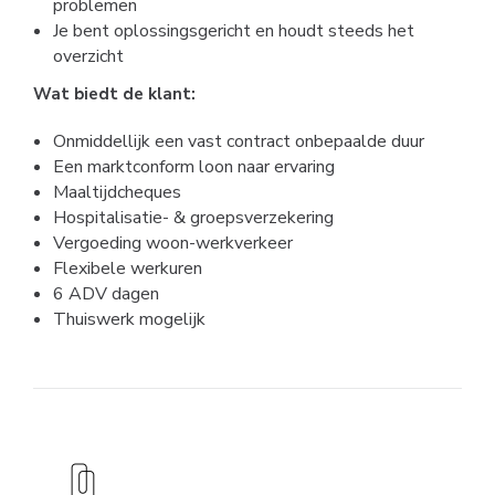
problemen
Je bent oplossingsgericht en houdt steeds het
overzicht
Wat biedt de klant:
Onmiddellijk een vast contract onbepaalde duur
Een marktconform loon naar ervaring
Maaltijdcheques
Hospitalisatie- & groepsverzekering
Vergoeding woon-werkverkeer
Flexibele werkuren
6 ADV dagen
Thuiswerk mogelijk