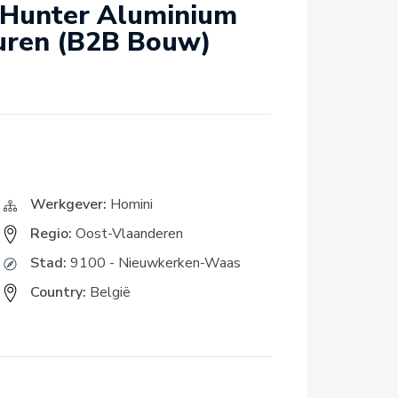
 Hunter Aluminium
ren (B2B Bouw)
Werkgever:
Homini
Regio:
Oost-Vlaanderen
Stad:
9100 - Nieuwkerken-Waas
Country:
België