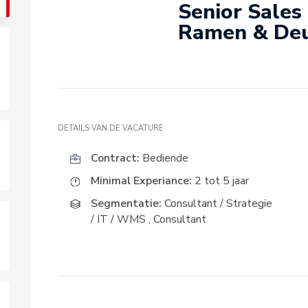
Senior Sales
Ramen & Deu
DETAILS VAN DE VACATURE
Contract:
Bediende
Minimal Experiance:
2 tot 5 jaar
Segmentatie:
Consultant / Strategie
/ IT / WMS
,
Consultant