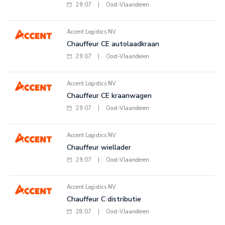
29.07
|
Oost-Vlaanderen
Accent Logistics NV
Chauffeur CE autolaadkraan
29.07
|
Oost-Vlaanderen
Accent Logistics NV
Chauffeur CE kraanwagen
29.07
|
Oost-Vlaanderen
Accent Logistics NV
Chauffeur wiellader
29.07
|
Oost-Vlaanderen
Accent Logistics NV
Chauffeur C distributie
28.07
|
Oost-Vlaanderen