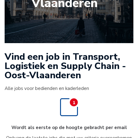
Vlaanderen
Vind een job in Transport,
Logistiek en Supply Chain -
Oost-Vlaanderen
Alle jobs voor bedienden en kaderleden
Wordt als eerste op de hoogte gebracht per email