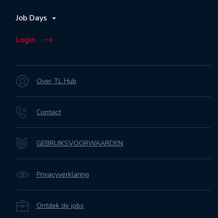
Job Days
Login
Over TL Hub
Contact
GEBRUIKSVOORWAARDEN
Privacyverklaring
Ontdek de jobs