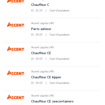
Chauffeur C
31.07
|
Oost-Vlaanderen
Accent Logistics NV
Parts advisor
30.07
|
Oost-Vlaanderen
Accent Logistics NV
Chauffeur CE
30.07
|
Oost-Vlaanderen
Accent Logistics NV
Chauffeur CE kipper
30.07
|
Oost-Vlaanderen
Accent Logistics NV
Chauffeur CE zeecontainers