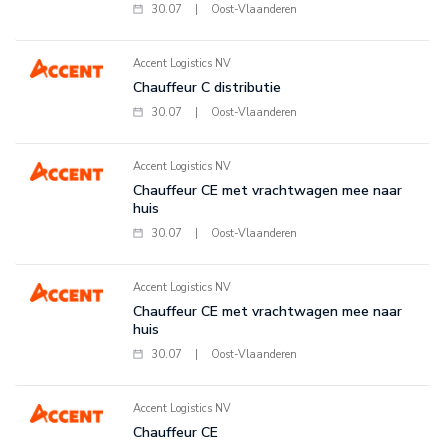
30.07
|
Oost-Vlaanderen
Accent Logistics NV
Chauffeur C distributie
30.07
|
Oost-Vlaanderen
Accent Logistics NV
Chauffeur CE met vrachtwagen mee naar
huis
30.07
|
Oost-Vlaanderen
Accent Logistics NV
Chauffeur CE met vrachtwagen mee naar
huis
30.07
|
Oost-Vlaanderen
Accent Logistics NV
Chauffeur CE