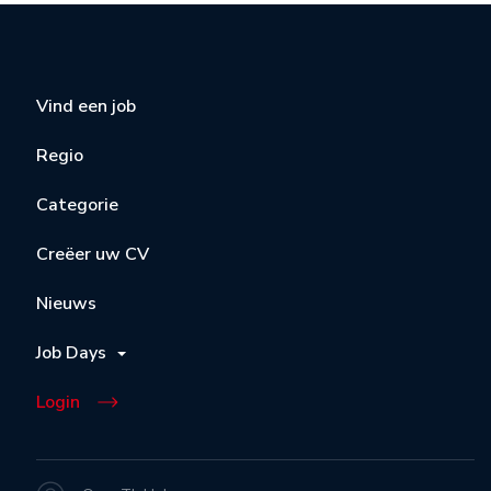
Vind een job
Regio
Categorie
Creëer uw CV
Nieuws
Job Days
Login