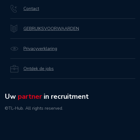
Contact
GEBRUIKSVOORWAARDEN
Privacyverklaring
Ontdek de jobs
Uw
partner
in recruitment
©TL-Hub. All rights reserved.