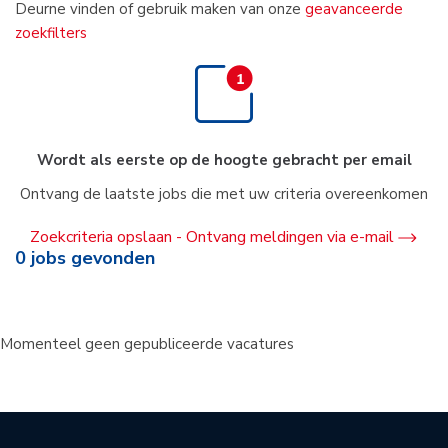
Deurne vinden of gebruik maken van onze
geavanceerde
zoekfilters
Wordt als eerste op de hoogte gebracht per email
Ontvang de laatste jobs die met uw criteria overeenkomen
Zoekcriteria opslaan - Ontvang meldingen via e-mail
0
jobs gevonden
Momenteel geen gepubliceerde vacatures