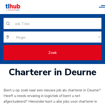
T
n
Zoek
Charterer in Deurne
Bent u op zoek naar een nieuwe job als charterer in Deurne?
Heeft u reeds ervaring in logistiek of bent u net
afgestudeerd? Hieronder kunt u alle jobs voor charterer in