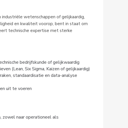
 industriële wetenschappen of gelijkaardig, 
ligheid en kwaliteit voorop, bent in staat om 
ert technische expertise met sterke 
echnische bedrijfskunde of gelijkwaardig
even (Lean, Six Sigma, Kaizen of gelijkaardig)
raken, standaardisatie en data-analyse
en uit te voeren
 zowel naar operationeel als 