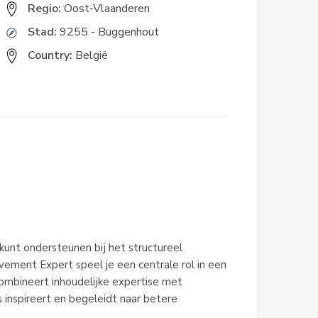
Regio:
Oost-Vlaanderen
Stad:
9255 - Buggenhout
Country:
België
kunt ondersteunen bij het structureel 
ement Expert speel je een centrale rol in een 
mbineert inhoudelijke expertise met 
 inspireert en begeleidt naar betere 