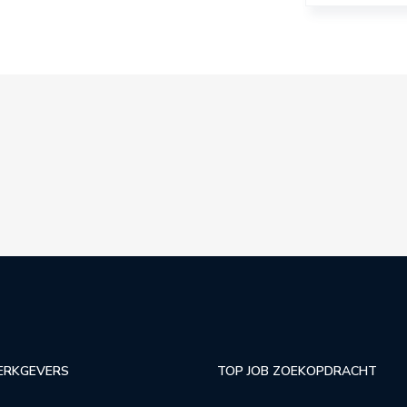
ERKGEVERS
TOP JOB ZOEKOPDRACHT