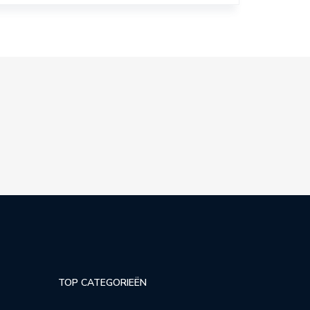
TOP CATEGORIEËN