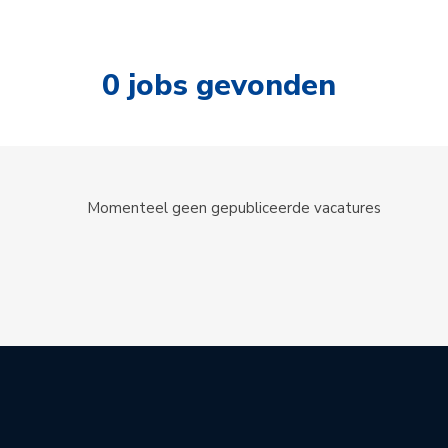
0
jobs gevonden
Momenteel geen gepubliceerde vacatures