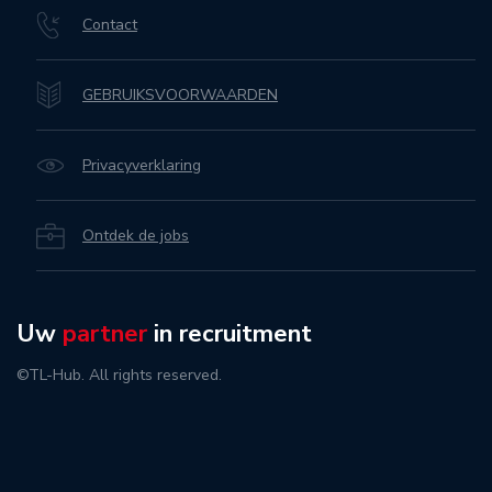
Contact
GEBRUIKSVOORWAARDEN
Privacyverklaring
Ontdek de jobs
Uw
partner
in recruitment
©TL-Hub. All rights reserved.