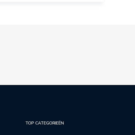
TOP CATEGORIEËN