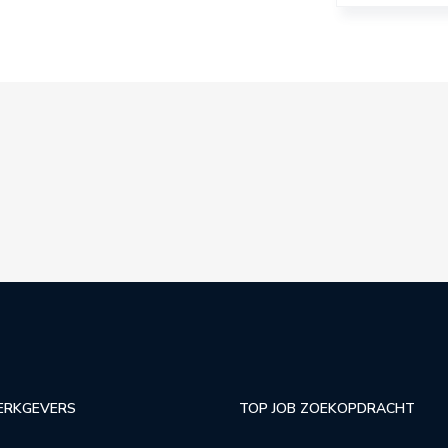
ERKGEVERS
TOP JOB ZOEKOPDRACHT