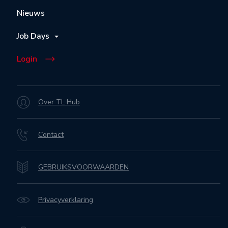
Nieuws
Job Days
Login
Over TL Hub
Contact
GEBRUIKSVOORWAARDEN
Privacyverklaring