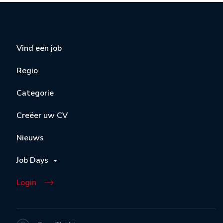
Vind een job
Regio
Categorie
Creëer uw CV
Nieuws
Job Days
Login