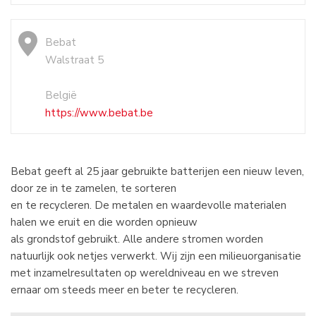
Bebat
Walstraat 5
België
https://www.bebat.be
Bebat geeft al 25 jaar gebruikte batterijen een nieuw leven,
door ze in te zamelen, te sorteren
en te recycleren. De metalen en waardevolle materialen
halen we eruit en die worden opnieuw
als grondstof gebruikt. Alle andere stromen worden
natuurlijk ook netjes verwerkt. Wij zijn een milieuorganisatie
met inzamelresultaten op wereldniveau en we streven
ernaar om steeds meer en beter te recycleren.