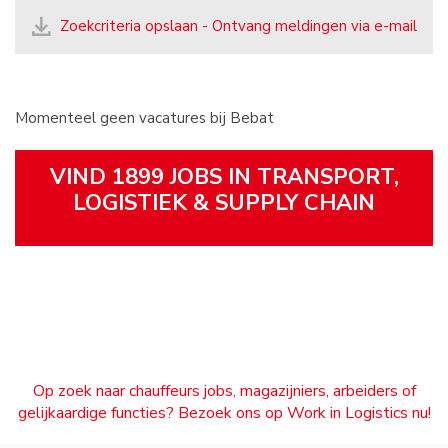
Zoekcriteria opslaan - Ontvang meldingen via e-mail
Momenteel geen vacatures bij Bebat
VIND 1899 JOBS IN TRANSPORT,
LOGISTIEK & SUPPLY CHAIN
Op zoek naar chauffeurs jobs, magazijniers, arbeiders of
gelijkaardige functies? Bezoek ons op Work in Logistics nu!