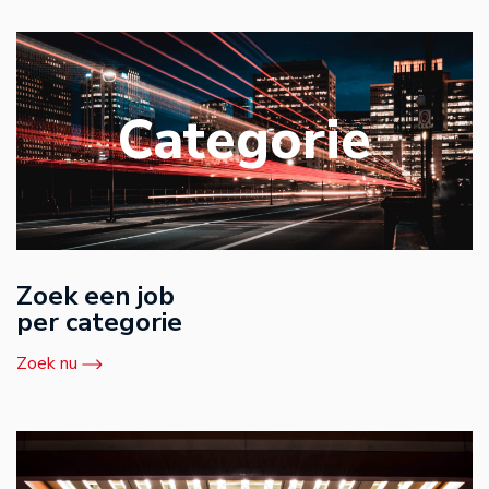
Categorie
Zoek een job
per categorie
Zoek nu