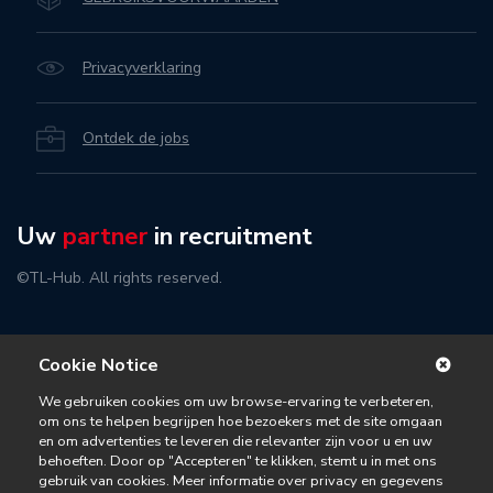
Privacyverklaring
Ontdek de jobs
Uw
partner
in recruitment
©TL-Hub. All rights reserved.
Cookie Notice
We gebruiken cookies om uw browse-ervaring te verbeteren,
om ons te helpen begrijpen hoe bezoekers met de site omgaan
en om advertenties te leveren die relevanter zijn voor u en uw
behoeften. Door op "Accepteren" te klikken, stemt u in met ons
gebruik van cookies. Meer informatie over privacy en gegevens