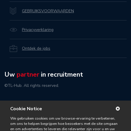
GEBRUIKSVOORWAARDEN
Privacyverklaring
Ontdek de jobs
Uw
partner
in recruitment
©TL-Hub. All rights reserved.
Cookie Notice
We gebruiken cookies om uw browse-ervaring te verbeteren,
om ons te helpen begrijpen hoe bezoekers met de site omgaan
en om advertenties te leveren die relevanter zijn voor u en uw