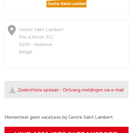
Centre Saint Lambert
Rte d'Anton 302
5300 - Andenne
België
Zoekcriteria opslaan - Ontvang meldingen via e-mail
Momenteel geen vacatures bij Centre Saint Lambert