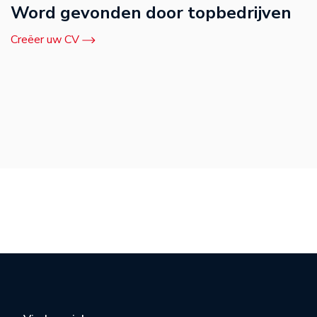
Word gevonden door topbedrijven
Creëer uw CV