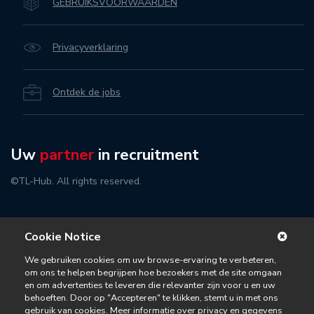
GEBRUIKSVOORWAARDEN
Privacyverklaring
Ontdek de jobs
Uw
partner
in recruitment
©TL-Hub. All rights reserved.
Cookie Notice
We gebruiken cookies om uw browse-ervaring te verbeteren,
om ons te helpen begrijpen hoe bezoekers met de site omgaan
en om advertenties te leveren die relevanter zijn voor u en uw
behoeften. Door op "Accepteren" te klikken, stemt u in met ons
gebruik van cookies. Meer informatie over privacy en gegevens