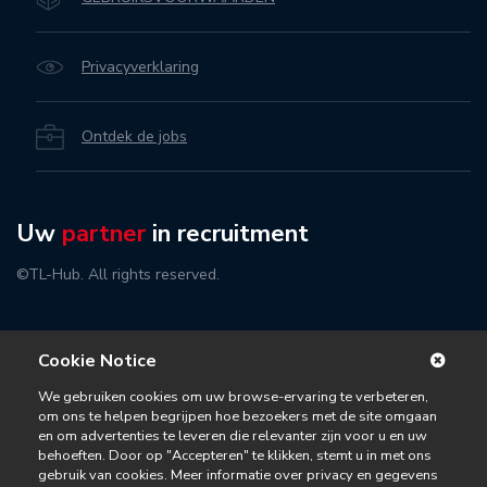
Privacyverklaring
Ontdek de jobs
Uw
partner
in recruitment
©TL-Hub. All rights reserved.
Cookie Notice
We gebruiken cookies om uw browse-ervaring te verbeteren,
om ons te helpen begrijpen hoe bezoekers met de site omgaan
en om advertenties te leveren die relevanter zijn voor u en uw
behoeften. Door op "Accepteren" te klikken, stemt u in met ons
gebruik van cookies. Meer informatie over privacy en gegevens