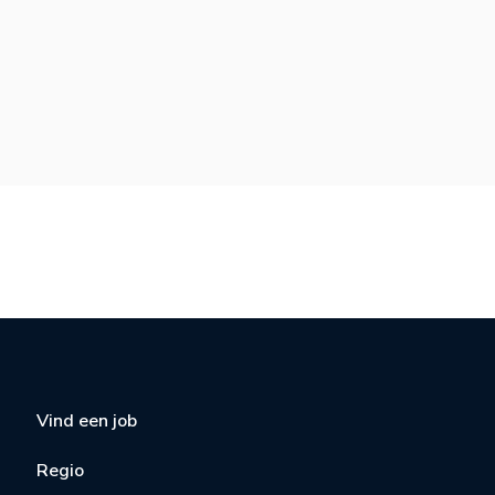
Vind een job
Regio