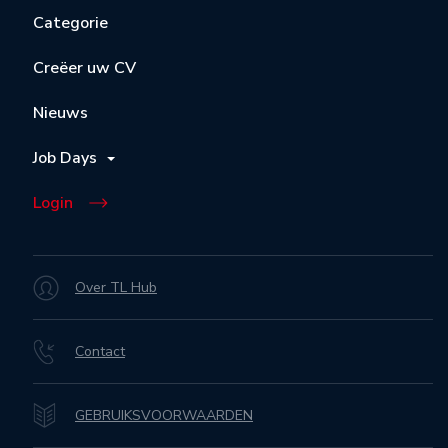
Categorie
Creëer uw CV
Nieuws
Job Days
Login
Over TL Hub
Contact
GEBRUIKSVOORWAARDEN