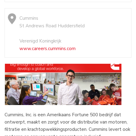
Cummins
St Andrews Road Huddersfield
Verenigd Koningkrijk
www.careers.cummins.com
Cummins, Inc. is een Amerikaans Fortune 500 bedrijf dat
ontwerpt, maakt en zorgt voor de distributie van motoren,
filtratie en krachtopwekkingsproducten. Cummins levert ook