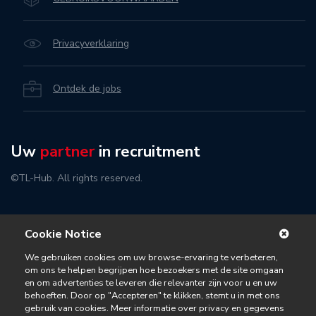
Privacyverklaring
Ontdek de jobs
Uw
partner
in recruitment
©TL-Hub. All rights reserved.
Cookie Notice
We gebruiken cookies om uw browse-ervaring te verbeteren,
om ons te helpen begrijpen hoe bezoekers met de site omgaan
en om advertenties te leveren die relevanter zijn voor u en uw
behoeften. Door op "Accepteren" te klikken, stemt u in met ons
gebruik van cookies. Meer informatie over privacy en gegevens