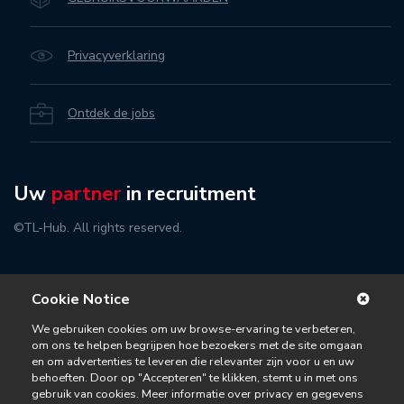
Privacyverklaring
Ontdek de jobs
Uw
partner
in recruitment
©TL-Hub. All rights reserved.
Cookie Notice
We gebruiken cookies om uw browse-ervaring te verbeteren,
om ons te helpen begrijpen hoe bezoekers met de site omgaan
en om advertenties te leveren die relevanter zijn voor u en uw
behoeften. Door op "Accepteren" te klikken, stemt u in met ons
gebruik van cookies. Meer informatie over privacy en gegevens