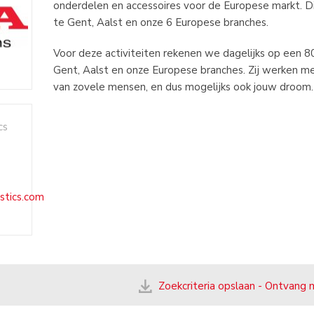
onderdelen en accessoires voor de Europese markt. D
te Gent, Aalst en onze 6 Europese branches.
Voor deze activiteiten rekenen we dagelijks op een 80
Gent, Aalst en onze Europese branches. Zij werken m
van zovele mensen, en dus mogelijks ook jouw droom.
cs
tics.com
Zoekcriteria opslaan - Ontvang 