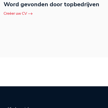
Word gevonden door topbedrijven
Creëer uw CV