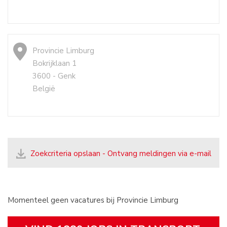
Provincie Limburg
Bokrijklaan 1
3600 - Genk
België
Zoekcriteria opslaan - Ontvang meldingen via e-mail
Momenteel geen vacatures bij Provincie Limburg