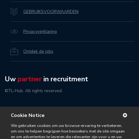
GEBRUIKSVOORWAARDEN
Privacyverklaring
Ontdek de jobs
Uw
partner
in recruitment
©TL-Hub. All rights reserved.
Cookie Notice
We gebruiken cookies om uw browse-ervaring te verbeteren,
om ons te helpen begrijpen hoe bezoekers met de site omgaan
en om advertenties te leveren die relevanter zijn voor u en uw