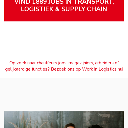
VIND 1889 JOBS IN TRANSPORT,
LOGISTIEK & SUPPLY CHAIN
Op zoek naar chauffeurs jobs, magazijniers, arbeiders of
gelijkaardige functies? Bezoek ons op Work in Logistics nu!