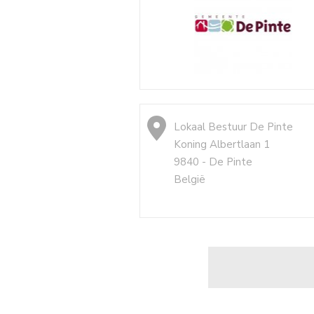
Lokaal Bestuur De Pinte
Koning Albertlaan 1
9840 - De Pinte
België