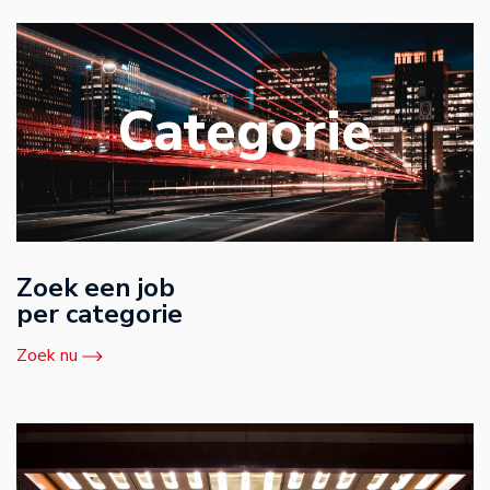
Categorie
Zoek een job
per categorie
Zoek nu