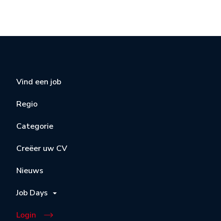
Vind een job
Regio
Categorie
Creëer uw CV
Nieuws
Job Days
Login