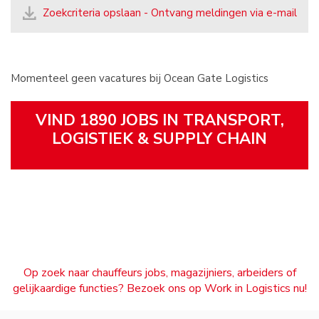
Zoekcriteria opslaan - Ontvang meldingen via e-mail
Momenteel geen vacatures bij Ocean Gate Logistics
VIND 1890 JOBS IN TRANSPORT,
LOGISTIEK & SUPPLY CHAIN
Op zoek naar chauffeurs jobs, magazijniers, arbeiders of
gelijkaardige functies? Bezoek ons op Work in Logistics nu!