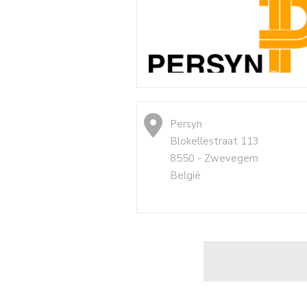
Persyn
Blokellestraat 113
8550 - Zwevegem
België