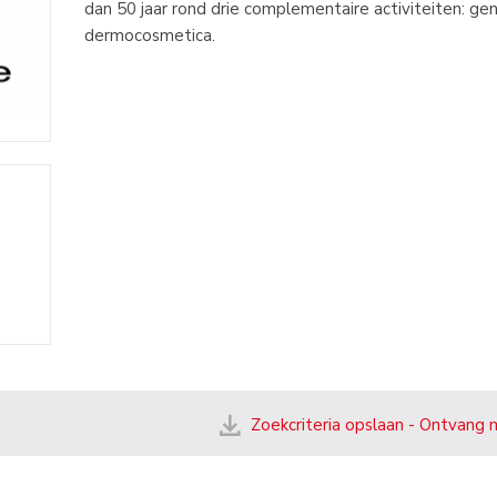
dan 50 jaar rond drie complementaire activiteiten: g
dermocosmetica.
Zoekcriteria opslaan - Ontvang 