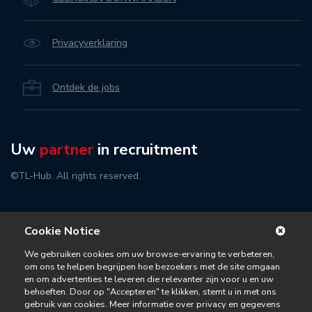
Privacyverklaring
Ontdek de jobs
Uw
partner
in recruitment
©TL-Hub. All rights reserved.
Cookie Notice
We gebruiken cookies om uw browse-ervaring te verbeteren,
om ons te helpen begrijpen hoe bezoekers met de site omgaan
en om advertenties te leveren die relevanter zijn voor u en uw
behoeften. Door op "Accepteren" te klikken, stemt u in met ons
gebruik van cookies. Meer informatie over privacy en gegevens