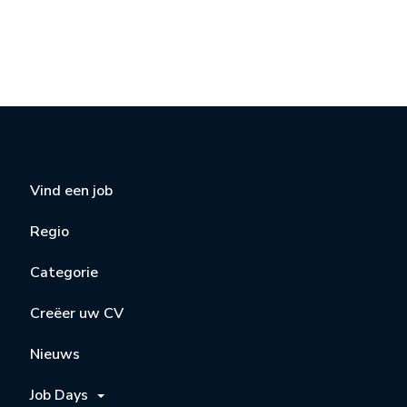
Vind een job
Regio
Categorie
Creëer uw CV
Nieuws
Job Days