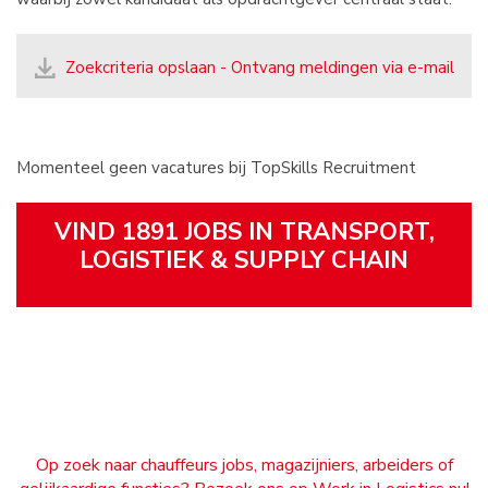
Zoekcriteria opslaan - Ontvang meldingen via e-mail
Momenteel geen vacatures bij TopSkills Recruitment
VIND 1891 JOBS IN TRANSPORT,
LOGISTIEK & SUPPLY CHAIN
Op zoek naar chauffeurs jobs, magazijniers, arbeiders of