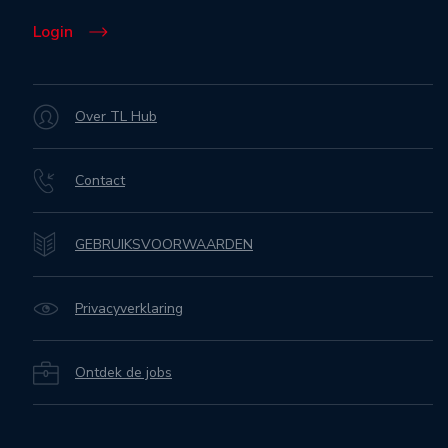
Login
Over TL Hub
Contact
GEBRUIKSVOORWAARDEN
Privacyverklaring
Ontdek de jobs