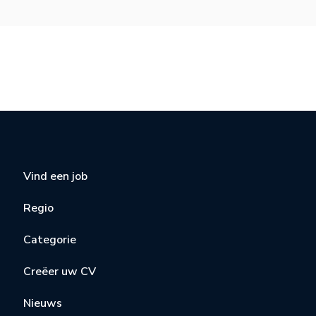
Vind een job
Regio
Categorie
Creëer uw CV
Nieuws