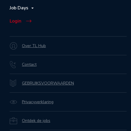
Job Days
Login
Over TL Hub
Contact
GEBRUIKSVOORWAARDEN
Privacyverklaring
Ontdek de jobs