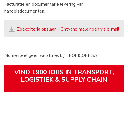
Facturatie en documentaire levering van
handelsdocumenten.
Zoekcriteria opslaan - Ontvang meldingen via e-mail
Momenteel geen vacatures bij TROPICORE SA
VIND 1900 JOBS IN TRANSPORT,
LOGISTIEK & SUPPLY CHAIN