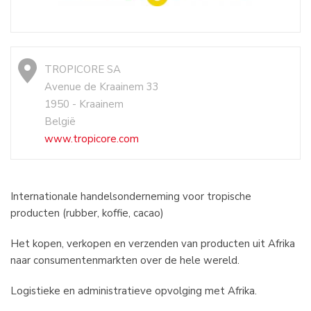
TROPICORE SA
Avenue de Kraainem 33
1950 - Kraainem
België
www.tropicore.com
Internationale handelsonderneming voor tropische
producten (rubber, koffie, cacao)
Het kopen, verkopen en verzenden van producten uit Afrika
naar consumentenmarkten over de hele wereld.
Logistieke en administratieve opvolging met Afrika.