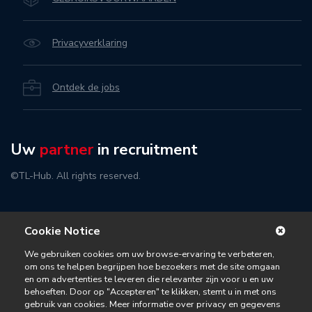
Privacyverklaring
Ontdek de jobs
Uw
partner
in recruitment
©TL-Hub. All rights reserved.
Cookie Notice
We gebruiken cookies om uw browse-ervaring te verbeteren,
om ons te helpen begrijpen hoe bezoekers met de site omgaan
en om advertenties te leveren die relevanter zijn voor u en uw
behoeften. Door op "Accepteren" te klikken, stemt u in met ons
gebruik van cookies. Meer informatie over privacy en gegevens