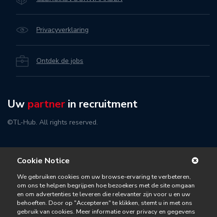
Privacyverklaring
Ontdek de jobs
Uw
partner
in recruitment
©TL-Hub. All rights reserved.
Cookie Notice
We gebruiken cookies om uw browse-ervaring te verbeteren,
om ons te helpen begrijpen hoe bezoekers met de site omgaan
en om advertenties te leveren die relevanter zijn voor u en uw
behoeften. Door op "Accepteren" te klikken, stemt u in met ons
gebruik van cookies. Meer informatie over privacy en gegevens