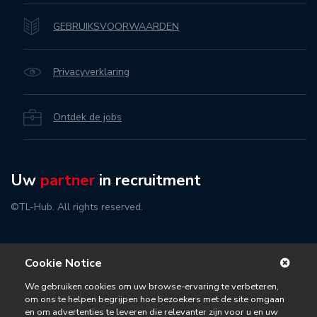
GEBRUIKSVOORWAARDEN
Privacyverklaring
Ontdek de jobs
Uw
partner
in recruitment
©TL-Hub. All rights reserved.
Cookie Notice
We gebruiken cookies om uw browse-ervaring te verbeteren,
om ons te helpen begrijpen hoe bezoekers met de site omgaan
en om advertenties te leveren die relevanter zijn voor u en uw