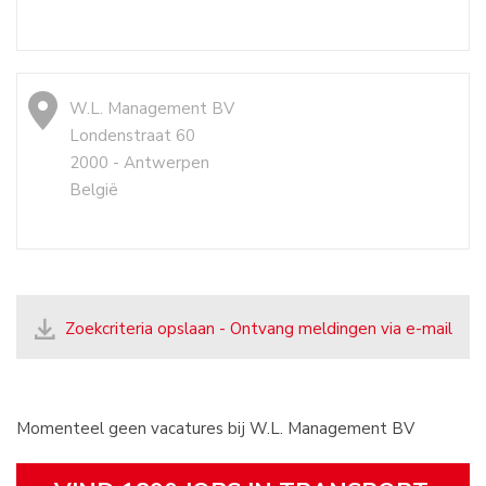
W.L. Management BV
Londenstraat 60
2000 - Antwerpen
België
Zoekcriteria opslaan - Ontvang meldingen via e-mail
Momenteel geen vacatures bij W.L. Management BV