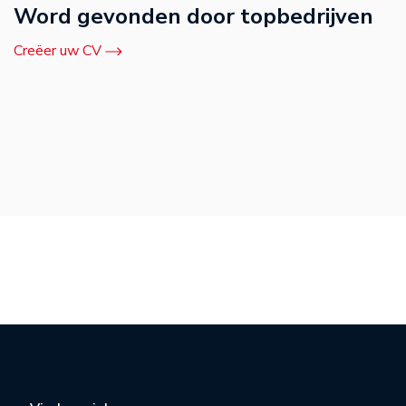
Word gevonden door topbedrijven
Creëer uw CV