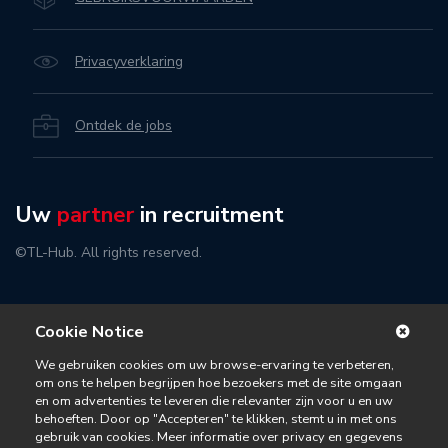
Privacyverklaring
Ontdek de jobs
Uw
partner
in recruitment
©TL-Hub. All rights reserved.
Cookie Notice
We gebruiken cookies om uw browse-ervaring te verbeteren,
om ons te helpen begrijpen hoe bezoekers met de site omgaan
en om advertenties te leveren die relevanter zijn voor u en uw
behoeften. Door op "Accepteren" te klikken, stemt u in met ons
gebruik van cookies. Meer informatie over privacy en gegevens