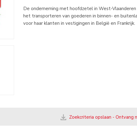
De onderneming met hoofdzetel in West-Vlaanderen 
het transporteren van goederen in binnen- en buitenl
voor haar klanten in vestigingen in België en Frankrijk.
Zoekcriteria opslaan - Ontvang 