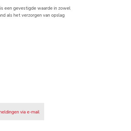
is een gevestigde waarde in zowel
and als het verzorgen van opslag
meldingen via e-mail