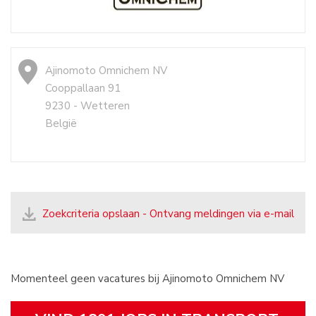
Ajinomoto Omnichem NV
Cooppallaan 91
9230 - Wetteren
België
Zoekcriteria opslaan - Ontvang meldingen via e-mail
Momenteel geen vacatures bij Ajinomoto Omnichem NV