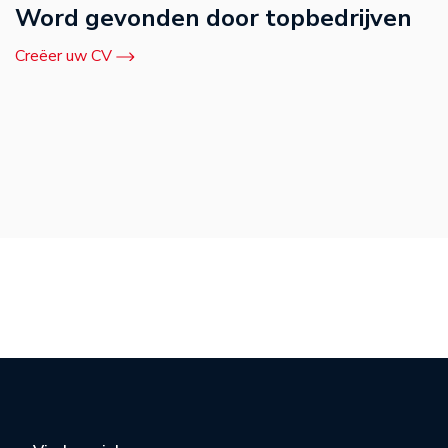
Word gevonden door topbedrijven
Creëer uw CV