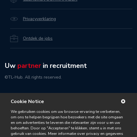
Privacyverklaring
Ontdek de jobs
Uw
partner
in recruitment
©TL-Hub. All rights reserved.
Cookie Notice
We gebruiken cookies om uw browse-ervaring te verbeteren,
om ons te helpen begrijpen hoe bezoekers met de site omgaan
en om advertenties te leveren die relevanter zijn voor u en uw
behoeften. Door op "Accepteren" te klikken, stemt u in met ons
gebruik van cookies. Meer informatie over privacy en gegevens