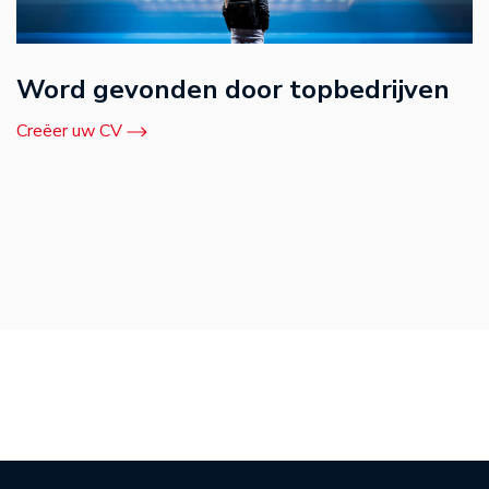
Word gevonden door topbedrijven
Creëer uw CV