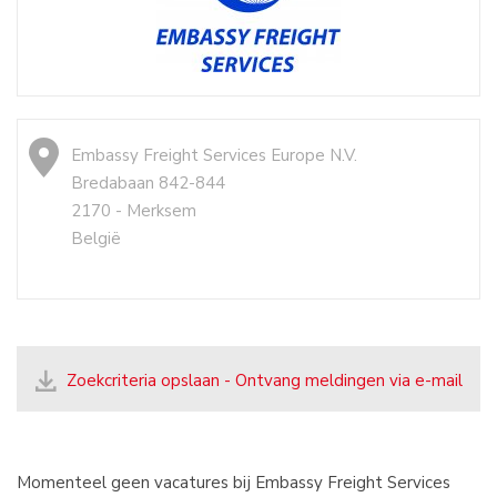
Embassy Freight Services Europe N.V.
Bredabaan 842-844
2170 - Merksem
België
Zoekcriteria opslaan - Ontvang meldingen via e-mail
Momenteel geen vacatures bij Embassy Freight Services