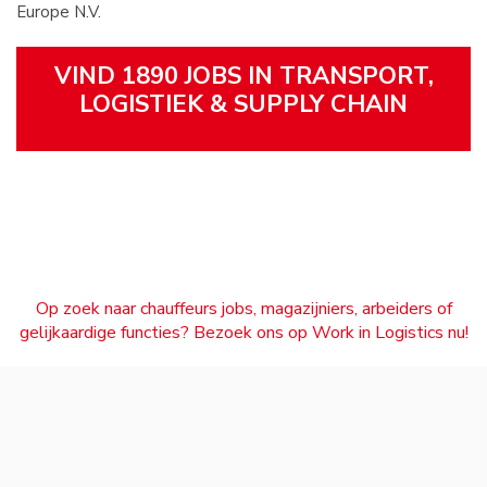
Europe N.V.
VIND 1890 JOBS IN TRANSPORT,
LOGISTIEK & SUPPLY CHAIN
Op zoek naar chauffeurs jobs, magazijniers, arbeiders of
gelijkaardige functies? Bezoek ons op Work in Logistics nu!