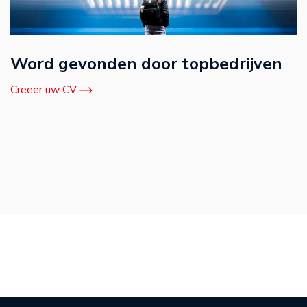
Word gevonden door topbedrijven
Creëer uw CV