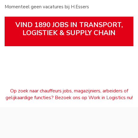
Momenteel geen vacatures bij H.Essers
VIND 1890 JOBS IN TRANSPORT,
LOGISTIEK & SUPPLY CHAIN
Op zoek naar chauffeurs jobs, magazijniers, arbeiders of
gelijkaardige functies? Bezoek ons op Work in Logistics nu!