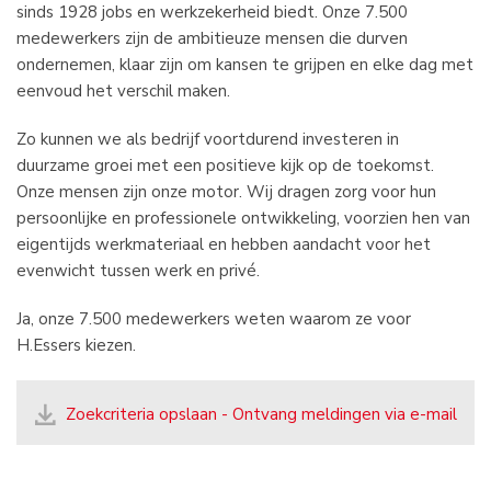
sinds 1928 jobs en werkzekerheid biedt. Onze 7.500
medewerkers zijn de ambitieuze mensen die durven
ondernemen, klaar zijn om kansen te grijpen en elke dag met
eenvoud het verschil maken.
Zo kunnen we als bedrijf voortdurend investeren in
duurzame groei met een positieve kijk op de toekomst.
Onze mensen zijn onze motor. Wij dragen zorg voor hun
persoonlijke en professionele ontwikkeling, voorzien hen van
eigentijds werkmateriaal en hebben aandacht voor het
evenwicht tussen werk en privé.
Ja, onze 7.500 medewerkers weten waarom ze voor
H.Essers kiezen.
Zoekcriteria opslaan - Ontvang meldingen via e-mail