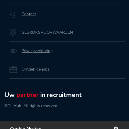
Contact
GEBRUIKSVOORWAARDEN
Privacyverklaring
Ontdek de jobs
Uw
partner
in recruitment
©TL-Hub. All rights reserved.
Cookie Notice