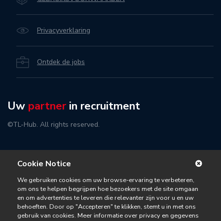
Privacyverklaring
Ontdek de jobs
Uw
partner
in recruitment
©TL-Hub. All rights reserved.
Cookie Notice
We gebruiken cookies om uw browse-ervaring te verbeteren,
om ons te helpen begrijpen hoe bezoekers met de site omgaan
en om advertenties te leveren die relevanter zijn voor u en uw
behoeften. Door op "Accepteren" te klikken, stemt u in met ons
gebruik van cookies. Meer informatie over privacy en gegevens