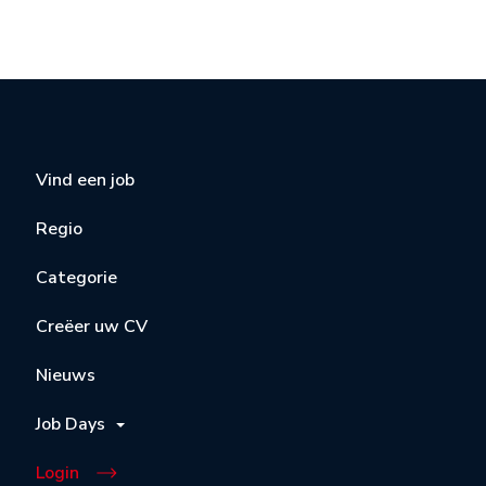
Vind een job
Regio
Categorie
Creëer uw CV
Nieuws
Job Days
Login