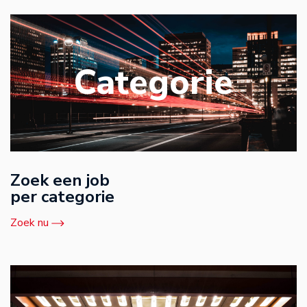
Categorie
Zoek een job
per categorie
Zoek nu