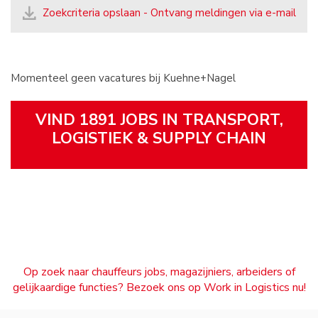
Zoekcriteria opslaan - Ontvang meldingen via e-mail
Momenteel geen vacatures bij Kuehne+Nagel
VIND 1891 JOBS IN TRANSPORT,
LOGISTIEK & SUPPLY CHAIN
Op zoek naar chauffeurs jobs, magazijniers, arbeiders of
gelijkaardige functies? Bezoek ons op Work in Logistics nu!