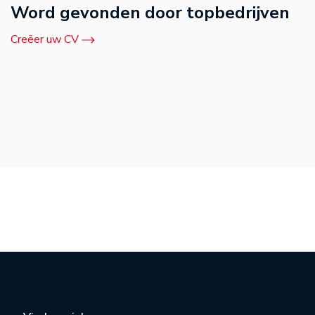
Word gevonden door topbedrijven
Creëer uw CV