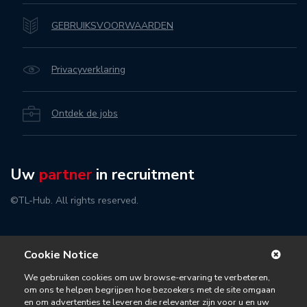
GEBRUIKSVOORWAARDEN
Privacyverklaring
Ontdek de jobs
Uw
partner
in recruitment
©TL-Hub. All rights reserved.
Cookie Notice
We gebruiken cookies om uw browse-ervaring te verbeteren,
om ons te helpen begrijpen hoe bezoekers met de site omgaan
en om advertenties te leveren die relevanter zijn voor u en uw