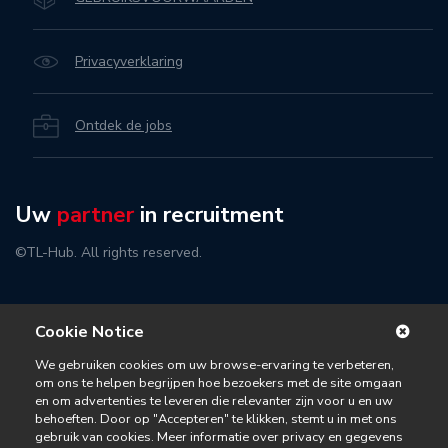
Privacyverklaring
Ontdek de jobs
Uw
partner
in recruitment
©TL-Hub. All rights reserved.
Cookie Notice
We gebruiken cookies om uw browse-ervaring te verbeteren,
om ons te helpen begrijpen hoe bezoekers met de site omgaan
en om advertenties te leveren die relevanter zijn voor u en uw
behoeften. Door op "Accepteren" te klikken, stemt u in met ons
gebruik van cookies. Meer informatie over privacy en gegevens