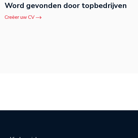
Word gevonden door topbedrijven
Creëer uw CV