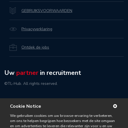
GEBRUIKSVOORWAARDEN
Privacyverklaring
Ontdek de jobs
Uw
partner
in recruitment
©TL-Hub. All rights reserved.
Cookie Notice
We gebruiken cookies om uw browse-ervaring te verbeteren,
om ons te helpen begrijpen hoe bezoekers met de site omgaan
en om advertenties te leveren die relevanter zijn voor u en uw