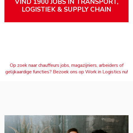
VIND 1900 JOBS IN TRANSPORT,
LOGISTIEK & SUPPLY CHAIN
Op zoek naar chauffeurs jobs, magazijniers, arbeiders of
gelijkaardige functies? Bezoek ons op Work in Logistics nu!