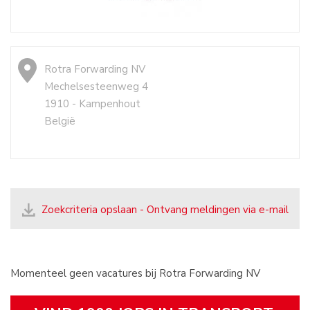
Rotra Forwarding NV
Mechelsesteenweg 4
1910 - Kampenhout
België
Zoekcriteria opslaan - Ontvang meldingen via e-mail
Momenteel geen vacatures bij Rotra Forwarding NV