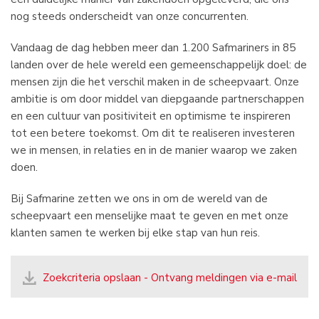
nog steeds onderscheidt van onze concurrenten.
Vandaag de dag hebben meer dan 1.200 Safmariners in 85
landen over de hele wereld een gemeenschappelijk doel: de
mensen zijn die het verschil maken in de scheepvaart. Onze
ambitie is om door middel van diepgaande partnerschappen
en een cultuur van positiviteit en optimisme te inspireren
tot een betere toekomst. Om dit te realiseren investeren
we in mensen, in relaties en in de manier waarop we zaken
doen.
Bij Safmarine zetten we ons in om de wereld van de
scheepvaart een menselijke maat te geven en met onze
klanten samen te werken bij elke stap van hun reis.
Zoekcriteria opslaan - Ontvang meldingen via e-mail