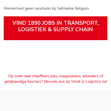
Momenteel geen vacatures bij Safmarine Belgium
VIND 1890 JOBS IN TRANSPORT,
LOGISTIEK & SUPPLY CHAIN
Op zoek naar chauffeurs jobs, magazijniers, arbeiders of
gelijkaardige functies? Bezoek ons op Work in Logistics nu!