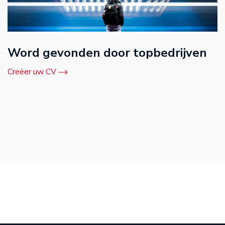
Word gevonden door topbedrijven
Creëer uw CV