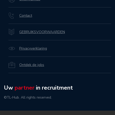
Contact
GEBRUIKSVOORWAARDEN
Privacyverklaring
Ontdek de jobs
Uw
partner
in recruitment
©TL-Hub. All rights reserved.