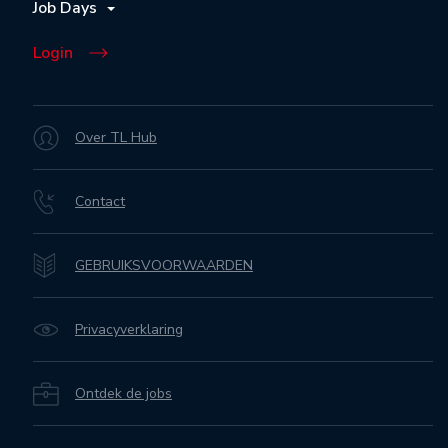
Job Days
Login
Over TL Hub
Contact
GEBRUIKSVOORWAARDEN
Privacyverklaring
Ontdek de jobs