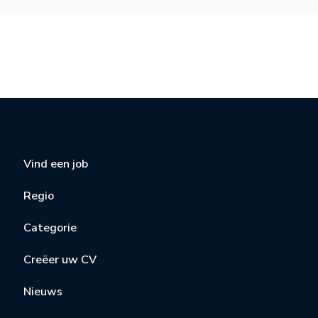
Vind een job
Regio
Categorie
Creëer uw CV
Nieuws