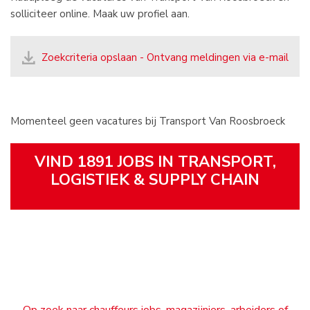
solliciteer online. Maak uw profiel aan.
Zoekcriteria opslaan - Ontvang meldingen via e-mail
Momenteel geen vacatures bij Transport Van Roosbroeck
VIND 1891 JOBS IN TRANSPORT,
LOGISTIEK & SUPPLY CHAIN