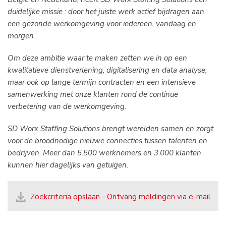
duidelijke missie : door het juiste werk actief bijdragen aan
een gezonde werkomgeving voor iedereen, vandaag en
morgen.
Om deze ambitie waar te maken zetten we in op een
kwalitatieve dienstverlening, digitalisering en data analyse,
maar ook op lange termijn contracten en een intensieve
samenwerking met onze klanten rond de continue
verbetering van de werkomgeving.
SD Worx Staffing Solutions brengt werelden samen en zorgt
voor de broodnodige nieuwe connecties tussen talenten en
bedrijven. Meer dan 5.500 werknemers en 3.000 klanten
kunnen hier dagelijks van getuigen.
Zoekcriteria opslaan - Ontvang meldingen via e-mail