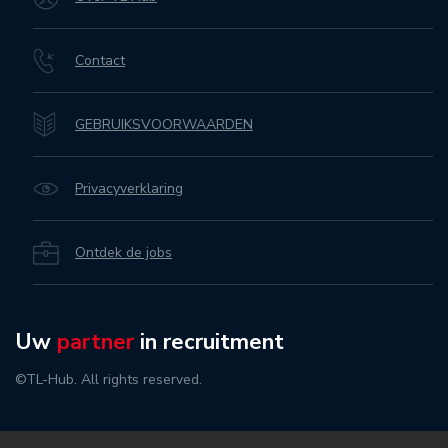
Contact
GEBRUIKSVOORWAARDEN
Privacyverklaring
Ontdek de jobs
Uw
partner
in recruitment
©TL-Hub. All rights reserved.