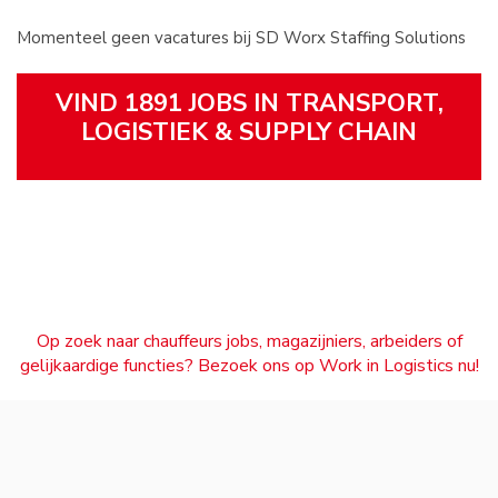
Momenteel geen vacatures bij SD Worx Staffing Solutions
VIND 1891 JOBS IN TRANSPORT,
LOGISTIEK & SUPPLY CHAIN
Op zoek naar chauffeurs jobs, magazijniers, arbeiders of
gelijkaardige functies? Bezoek ons op Work in Logistics nu!