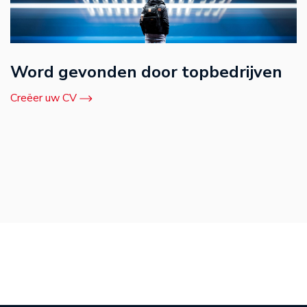
Word gevonden door topbedrijven
Creëer uw CV