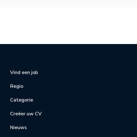
Vind een job
Regio
Categorie
Creëer uw CV
Nieuws