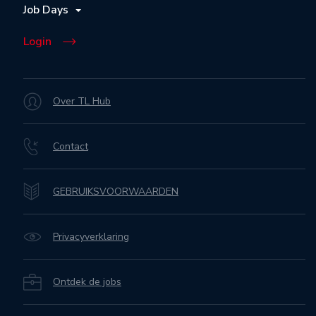
Job Days
Login
Over TL Hub
Contact
GEBRUIKSVOORWAARDEN
Privacyverklaring
Ontdek de jobs